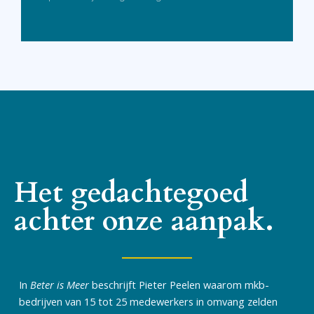
Het gedachtegoed
achter onze aanpak.
In
Beter is Meer
beschrijft Pieter Peelen waarom mkb-
bedrijven van 15 tot 25 medewerkers in omvang zelden