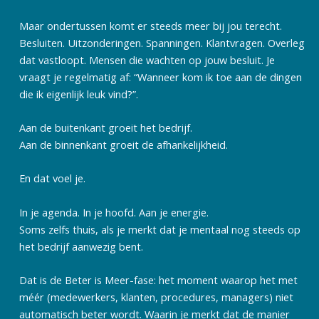
Maar ondertussen komt er steeds meer bij jou terecht.
Besluiten. Uitzonderingen. Spanningen. Klantvragen. Overleg
dat vastloopt. Mensen die wachten op jouw besluit. Je
vraagt je regelmatig af: “Wanneer kom ik toe aan de dingen
die ik eigenlijk leuk vind?”.
Aan de buitenkant groeit het bedrijf.
Aan de binnenkant groeit de afhankelijkheid.
En dat voel je.
In je agenda. In je hoofd. Aan je energie.
Soms zelfs thuis, als je merkt dat je mentaal nog steeds op
het bedrijf aanwezig bent.
Dat is de Beter is Meer-fase: het moment waarop het met
méér (medewerkers, klanten, procedures, managers) niet
automatisch beter wordt. Waarin je merkt dat de manier