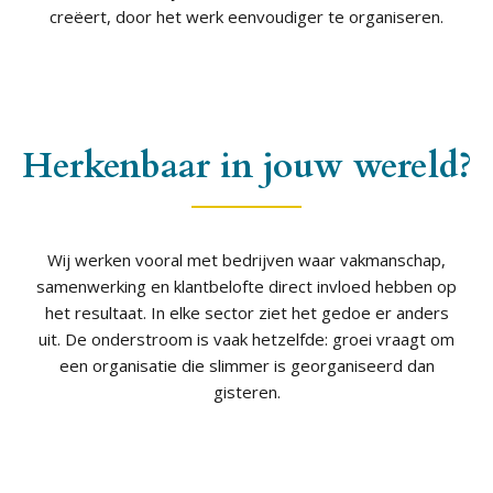
creëert, door het werk eenvoudiger te organiseren.
Herkenbaar in jouw wereld?
Wij werken vooral met bedrijven waar vakmanschap,
samenwerking en klantbelofte direct invloed hebben op
het resultaat. In elke sector ziet het gedoe er anders
uit. De onderstroom is vaak hetzelfde: groei vraagt om
een organisatie die slimmer is georganiseerd dan
gisteren.