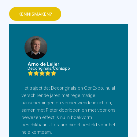
KENNISMAKEN?
Arno de Leijer
Decoriginals/ConExpo
Het traject dat Decoriginals en ConExpo, nu al
verschillende jaren met regelmatige
aanscherpingen en vernieuwende inzichten,
samen met Pieter doorlopen en met voor ons
bewezen effect is nu in boekvorm
beschikbaar. Uiteraard direct besteld voor het
hele kernteam.