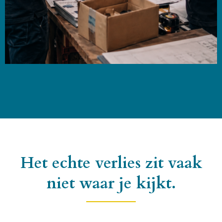
Het echte verlies zit vaak
niet waar je kijkt.