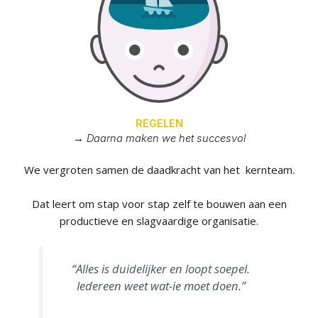
REGELEN
→ Daarna maken we het succesvol
We vergroten samen de daadkracht van het kernteam.
Dat leert om stap voor stap zelf te bouwen aan een
productieve en slagvaardige organisatie.
“Alles is duidelijker en loopt soepel.
Iedereen weet wat-ie moet doen.”