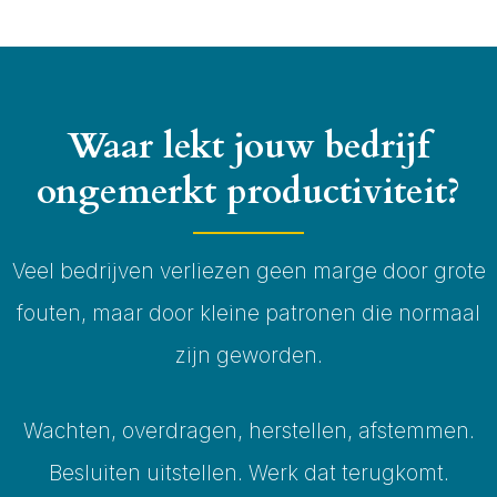
Waar lekt jouw bedrijf
ongemerkt productiviteit?
Veel bedrijven verliezen geen marge door grote
fouten, maar door kleine patronen die normaal
zijn geworden.
Wachten, overdragen, herstellen, afstemmen.
Besluiten uitstellen. Werk dat terugkomt.