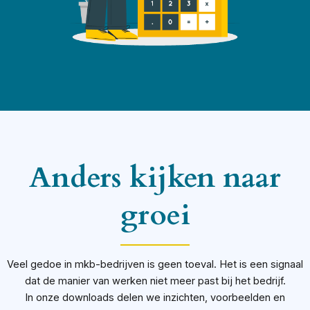
Anders kijken naar
groei
Veel gedoe in mkb-bedrijven is geen toeval. Het is een signaal
dat de manier van werken niet meer past bij het bedrijf.
In onze downloads delen we inzichten, voorbeelden en