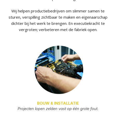
Wij helpen productiebedrijven om slimmer samen te
sturen, verspilling zichtbaar te maken en eigenaarschap
dichter bij het werk te brengen. En executiekracht te
vergroten; verbeteren met de fabriek open.
BOUW & INSTALLATIE
Projecten lopen zelden vast op één grote fout.