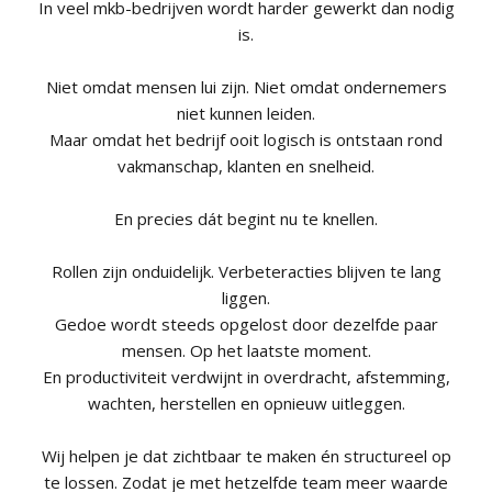
In veel mkb-bedrijven wordt harder gewerkt dan nodig
is.
Niet omdat mensen lui zijn. Niet omdat ondernemers
niet kunnen leiden.
Maar omdat het bedrijf ooit logisch is ontstaan rond
vakmanschap, klanten en snelheid.
En precies dát begint nu te knellen.
Rollen zijn onduidelijk. Verbeteracties blijven te lang
liggen.
Gedoe wordt steeds opgelost door dezelfde paar
mensen. Op het laatste moment.
En productiviteit verdwijnt in overdracht, afstemming,
wachten, herstellen en opnieuw uitleggen.
Wij helpen je dat zichtbaar te maken én structureel op
te lossen. Zodat je met hetzelfde team meer waarde