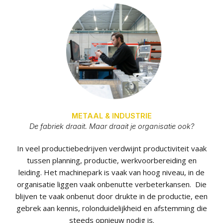
METAAL & INDUSTRIE
De fabriek draait. Maar draait je organisatie ook?
In veel productiebedrijven verdwijnt productiviteit vaak
tussen planning, productie, werkvoorbereiding en
leiding. Het machinepark is vaak van hoog niveau, in de
organisatie liggen vaak onbenutte verbeterkansen. Die
blijven te vaak onbenut door drukte in de productie, een
gebrek aan kennis, rolonduidelijkheid en afstemming die
steeds opnieuw nodig is.