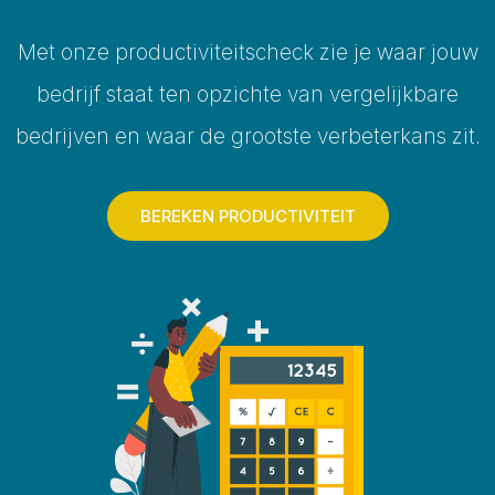
Met onze productiviteitscheck zie je waar jouw
bedrijf staat ten opzichte van vergelijkbare
bedrijven en waar de grootste verbeterkans zit.
BEREKEN PRODUCTIVITEIT