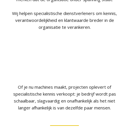
Wij helpen specialistische dienstverleners om kennis,
verantwoordelijkheid en klantwaarde breder in de
organisatie te verankeren.
Of je nu machines maakt, projecten oplevert of
specialistische kennis verkoopt: je bedrijf wordt pas
schaalbaar, slagvaardig en onafhankelijk als het niet
langer afhankelijk is van dezelfde paar mensen.