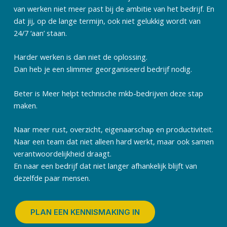
van werken niet meer past bij de ambitie van het bedrijf. En
dat jij, op de lange termijn, ook niet gelukkig wordt van
24/7 ‘aan’ staan.
Harder werken is dan niet de oplossing.
Dan heb je een slimmer georganiseerd bedrijf nodig.
Beter is Meer helpt technische mkb-bedrijven deze stap
maken.
Naar meer rust, overzicht, eigenaarschap en productiviteit.
Naar een team dat niet alleen hard werkt, maar ook samen
verantwoordelijkheid draagt.
En naar een bedrijf dat niet langer afhankelijk blijft van
dezelfde paar mensen.
PLAN EEN KENNISMAKING IN