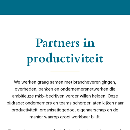
Partners in
productiviteit
We werken graag samen met brancheverenigingen,
overheden, banken en ondernemersnetwerken die
ambitieuze mkb-bedrijven verder willen helpen. Onze
bijdrage: ondernemers en teams scherper laten kijken naar
productiviteit, organisatiegedoe, eigenaarschap en de
manier waarop groei werkbaar blijft.