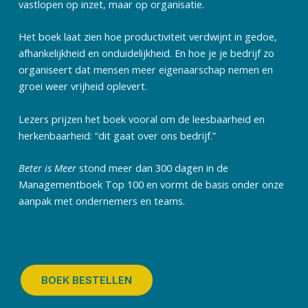
vastlopen op inzet, maar op organisatie.
Het boek laat zien hoe productiviteit verdwijnt in gedoe,
afhankelijkheid en onduidelijkheid. En hoe je je bedrijf zo
organiseert dat mensen meer eigenaarschap nemen en
groei weer vrijheid oplevert.
Lezers prijzen het boek vooral om de leesbaarheid en
herkenbaarheid: “dit gaat over ons bedrijf.”
Beter is Meer
stond meer dan 300 dagen in de
Managementboek Top 100 en vormt de basis onder onze
aanpak met ondernemers en teams.
BOEK BESTELLEN