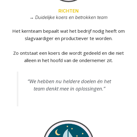
RICHTEN
→ Duidelijke koers en betrokken team
Het kernteam bepaalt wat het bedrijf nodig heeft om
slagvaardiger en productiever te worden.
Zo ontstaat een koers die wordt gedeeld en die niet
alleen in het hoofd van de ondernemer zit.
“We hebben nu heldere doelen én het
team denkt mee in oplossingen.”