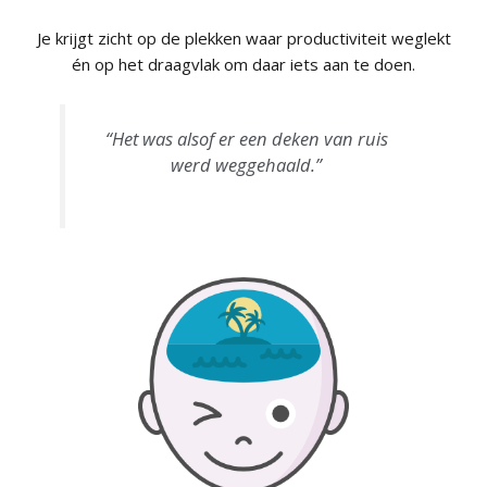
Je krijgt zicht op de plekken waar productiviteit weglekt
én op het draagvlak om daar iets aan te doen.
“Het was alsof er een deken van ruis
werd weggehaald.”