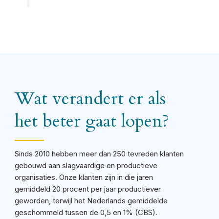
Wat verandert er als
het beter gaat lopen?
Sinds 2010 hebben meer dan 250 tevreden klanten
gebouwd aan slagvaardige en productieve
organisaties. Onze klanten zijn in die jaren
gemiddeld 20 procent per jaar productiever
geworden, terwijl het Nederlands gemiddelde
geschommeld tussen de 0,5 en 1% (CBS).