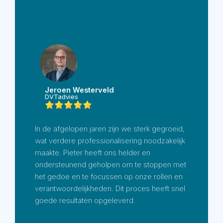
Jeroen Westerveld
DVTadvies
In de afgelopen jaren zijn we sterk gegroeid,
wat verdere professionalisering noodzakelijk
maakte. Pieter heeft ons helder en
ondersteunend geholpen om te stoppen met
het gedoe en te focussen op onze rollen en
verantwoordelijkheden. Dit proces heeft snel
goede resultaten opgeleverd.