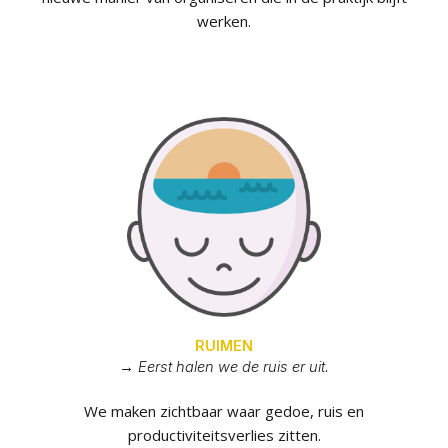
werken.
RUIMEN
→ Eerst halen we de ruis er uit.
We maken zichtbaar waar gedoe, ruis en
productiviteitsverlies zitten.