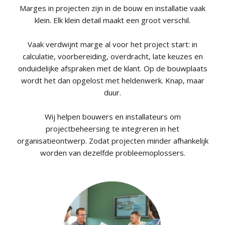
Marges in projecten zijn in de bouw en installatie vaak
klein. Elk klein detail maakt een groot verschil.
Vaak verdwijnt marge al voor het project start: in
calculatie, voorbereiding, overdracht, late keuzes en
onduidelijke afspraken met de klant. Op de bouwplaats
wordt het dan opgelost met heldenwerk. Knap, maar
duur.
Wij helpen bouwers en installateurs om
projectbeheersing te integreren in het
organisatieontwerp. Zodat projecten minder afhankelijk
worden van dezelfde probleemoplossers.