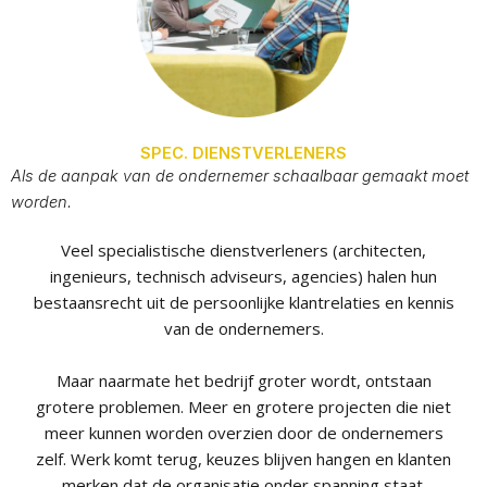
SPEC. DIENSTVERLENERS
Als de aanpak van de ondernemer schaalbaar gemaakt moet
worden.
Veel specialistische dienstverleners (architecten,
ingenieurs, technisch adviseurs, agencies) halen hun
bestaansrecht uit de persoonlijke klantrelaties en kennis
van de ondernemers.
Maar naarmate het bedrijf groter wordt, ontstaan
grotere problemen. Meer en grotere projecten die niet
meer kunnen worden overzien door de ondernemers
zelf. Werk komt terug, keuzes blijven hangen en klanten
merken dat de organisatie onder spanning staat.